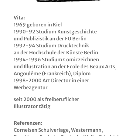
Vita:
1969 geboren in Kiel
1990-92 Studium Kunstgeschichte
und Publizistik an der FU Berlin
1992-94 Studium Drucktechnik
an der Hochschule der Künste Berlin
1994-1996 Studium Comiczeichnen
und Illustration an der Ecole des Beaux Arts,
Angoulême (Frankreich), Diplom
1998-2000 Art Director in einer
Werbeagentur
seit 2000 als freiberuflicher
Illustrator tätig
Referenzen:
Cornelsen Schulverlage, Westermann,